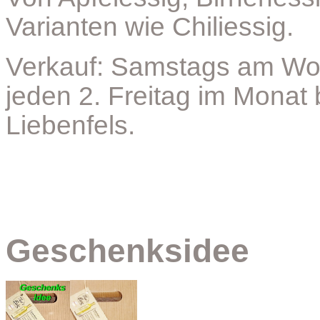
Varianten wie Chiliessig.
Verkauf: Samstags am Woc
jeden 2. Freitag im Monat
Liebenfels.
Geschenksidee