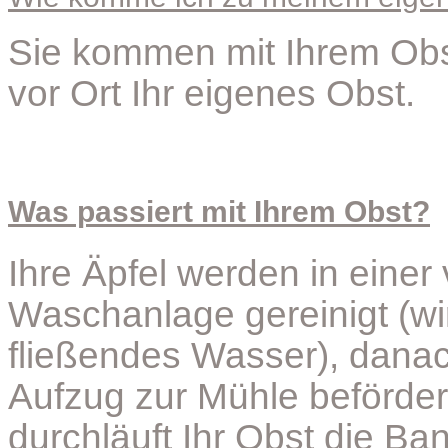
Sie kommen mit Ihrem Obst
vor Ort Ihr eigenes Obst.
Was passiert mit Ihrem Obst?
Ihre Äpfel werden in einer
Waschanlage gereinigt (wi
fließendes Wasser), danac
Aufzug zur Mühle beförde
durchläuft Ihr Obst die B