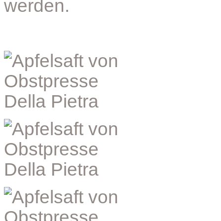
werden.