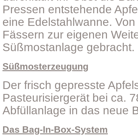
Pressen entstehende Apfelsa
eine Edelstahlwanne. Von d
Fässern zur eigenen Weiter
Süßmostanlage gebracht.
Süßmosterzeugung
Der frisch gepresste Apfels
Pasteurisiergerät bei ca. 7
Abfüllanlage in das neue 
Das Bag-In-Box-System